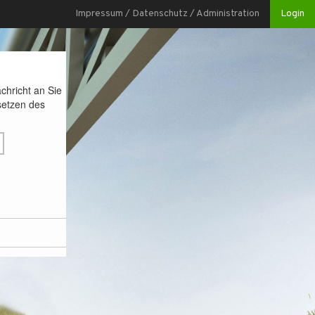
Impressum / Datenschutz / Administration
Login
chricht an Sie
etzen des